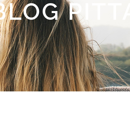
BLOG PITT