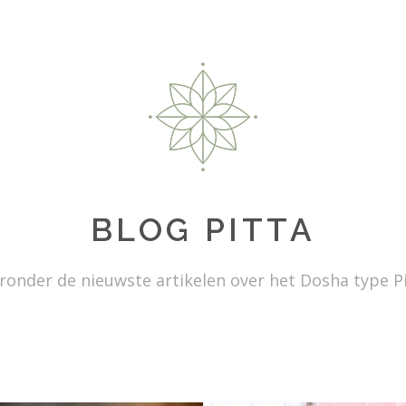
BLOG PITTA
ronder de nieuwste artikelen over het Dosha type P