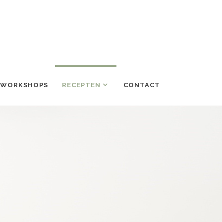
/WORKSHOPS
RECEPTEN
CONTACT