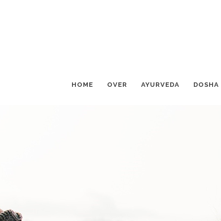
HOME
OVER
AYURVEDA
DOSHA