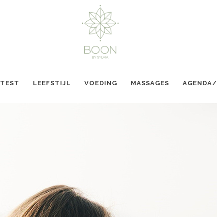
 TEST
LEEFSTIJL
VOEDING
MASSAGES
AGENDA