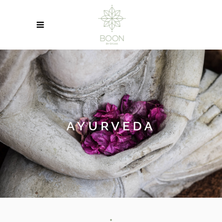
AYURVEDA