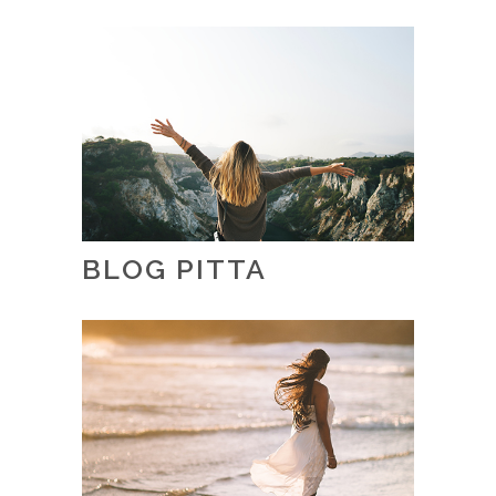
BLOG PITTA