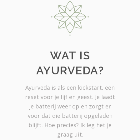
WAT IS
AYURVEDA?
Ayurveda is als een kickstart, een
reset voor je lijf en geest. Je laadt
je batterij weer op en zorgt er
voor dat die batterij opgeladen
blijft. Hoe precies? Ik leg het je
graag uit.