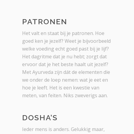
PATRONEN
Het valt en staat bij je patronen. Hoe
goed ken je jezelf? Weet je bijvoorbeeld
welke voeding echt goed past bij je lijf?
Het dagritme dat je nu hebt; zorgt dat
ervoor dat je het beste haalt uit jezelf?
Met Ayurveda zijn dát de elementen die
we onder de loep nemen: wat je eet en
hoe je leeft. Het is een kwestie van
meten, van feiten. Niks zweverigs aan.
DOSHA’S
Ieder mens is anders. Gelukkig maar,