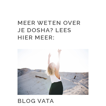
MEER WETEN OVER
JE DOSHA? LEES
HIER MEER:
BLOG VATA