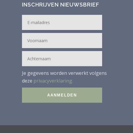
INSCHRIJVEN NIEUWSBRIEF
Je gegevens worden verwerkt volgens
deze
privacyverklaring.