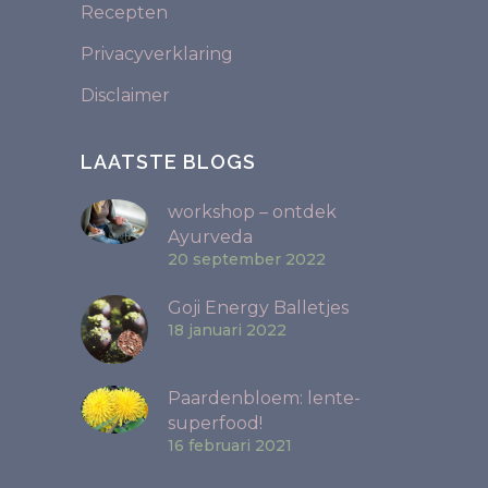
Recepten
Privacyverklaring
Disclaimer
LAATSTE BLOGS
workshop – ontdek
Ayurveda
20 september 2022
Goji Energy Balletjes
18 januari 2022
Paardenbloem: lente-
superfood!
16 februari 2021