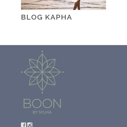
BLOG KAPHA