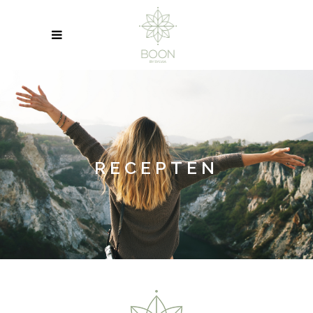
RECEPTEN