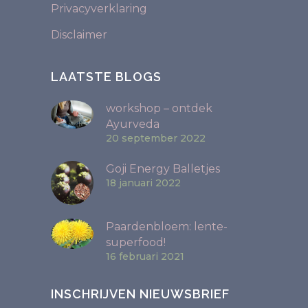
Privacyverklaring
Disclaimer
LAATSTE BLOGS
workshop – ontdek
Ayurveda
20 september 2022
Goji Energy Balletjes
18 januari 2022
Paardenbloem: lente-
superfood!
16 februari 2021
INSCHRIJVEN NIEUWSBRIEF