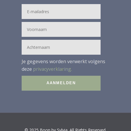
Je gegevens worden verwerkt volgens
deze
privacyverklaring.
© 2025 Boon by Sylvia. All Rights Reserved.