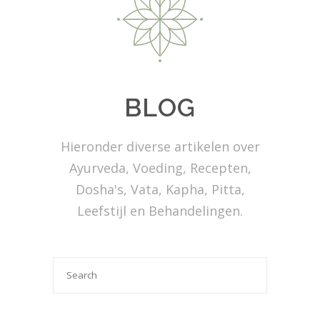
BLOG
Hieronder diverse artikelen over
Ayurveda, Voeding, Recepten,
Dosha's, Vata, Kapha, Pitta,
Leefstijl en Behandelingen.
Search

for: