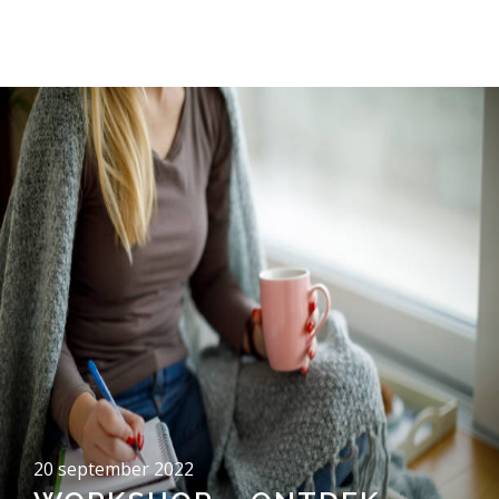
20 september 2022