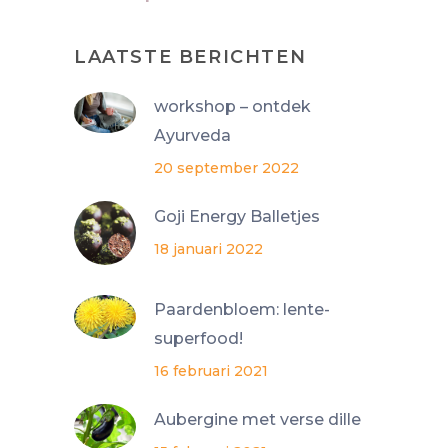
LAATSTE BERICHTEN
workshop – ontdek
Ayurveda
20 september 2022
Goji Energy Balletjes
18 januari 2022
Paardenbloem: lente-
superfood!
16 februari 2021
Aubergine met verse dille