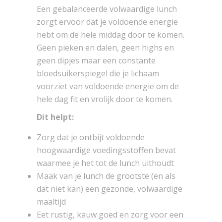
Een gebalanceerde volwaardige lunch
zorgt ervoor dat je voldoende energie
hebt om de hele middag door te komen.
Geen pieken en dalen, geen highs en
geen dipjes maar een constante
bloedsuikerspiegel die je lichaam
voorziet van voldoende energie om de
hele dag fit en vrolijk door te komen.
Dit helpt:
Zorg dat je ontbijt voldoende
hoogwaardige voedingsstoffen bevat
waarmee je het tot de lunch uithoudt
Maak van je lunch de grootste (en als
dat niet kan) een gezonde, volwaardige
maaltijd
Eet rustig, kauw goed en zorg voor een