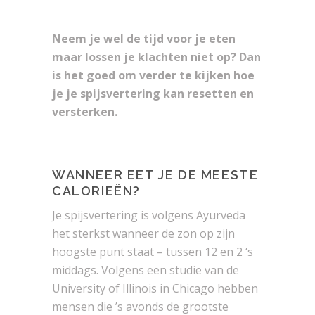
Neem je wel de tijd voor je eten
maar lossen je klachten niet op? Dan
is het goed om verder te kijken hoe
je je spijsvertering kan resetten en
versterken.
WANNEER EET JE DE MEESTE
CALORIEËN?
Je spijsvertering is volgens Ayurveda
het sterkst wanneer de zon op zijn
hoogste punt staat – tussen 12 en 2 ‘s
middags. Volgens een studie van de
University of Illinois in Chicago hebben
mensen die ’s avonds de grootste