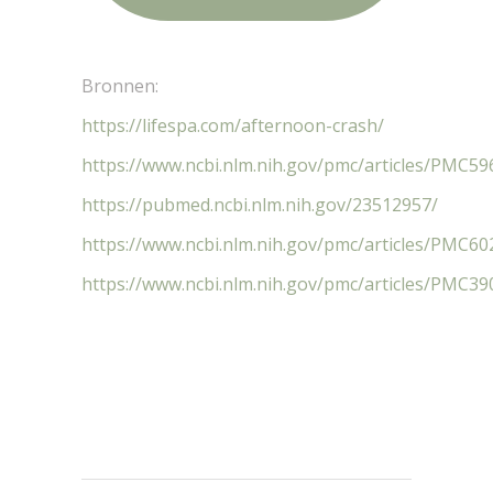
Bronnen:
https://lifespa.com/afternoon-crash/
https://www.ncbi.nlm.nih.gov/pmc/articles/PMC59
https://pubmed.ncbi.nlm.nih.gov/23512957/
https://www.ncbi.nlm.nih.gov/pmc/articles/PMC60
https://www.ncbi.nlm.nih.gov/pmc/articles/PMC39