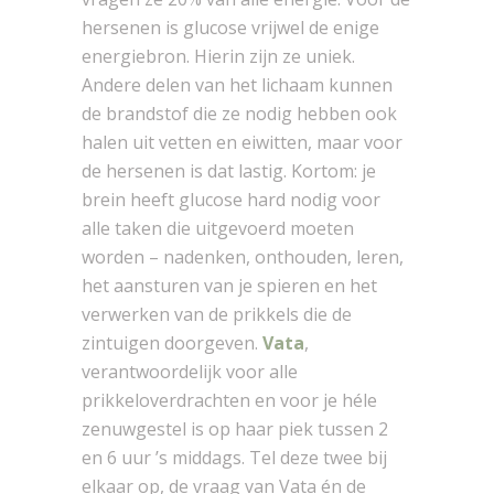
hersenen is glucose vrijwel de enige
energiebron. Hierin zijn ze uniek.
Andere delen van het lichaam kunnen
de brandstof die ze nodig hebben ook
halen uit vetten en eiwitten, maar voor
de hersenen is dat lastig. Kortom: je
brein heeft glucose hard nodig voor
alle taken die uitgevoerd moeten
worden – nadenken, onthouden, leren,
het aansturen van je spieren en het
verwerken van de prikkels die de
zintuigen doorgeven.
Vata
,
verantwoordelijk voor alle
prikkeloverdrachten en voor je héle
zenuwgestel is op haar piek tussen 2
en 6 uur ’s middags. Tel deze twee bij
elkaar op, de vraag van Vata én de