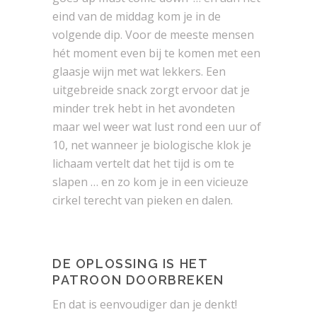
eind van de middag kom je in de
volgende dip. Voor de meeste mensen
hét moment even bij te komen met een
glaasje wijn met wat lekkers. Een
uitgebreide snack zorgt ervoor dat je
minder trek hebt in het avondeten
maar wel weer wat lust rond een uur of
10, net wanneer je biologische klok je
lichaam vertelt dat het tijd is om te
slapen … en zo kom je in een vicieuze
cirkel terecht van pieken en dalen.
DE OPLOSSING IS HET
PATROON DOORBREKEN
En dat is eenvoudiger dan je denkt!