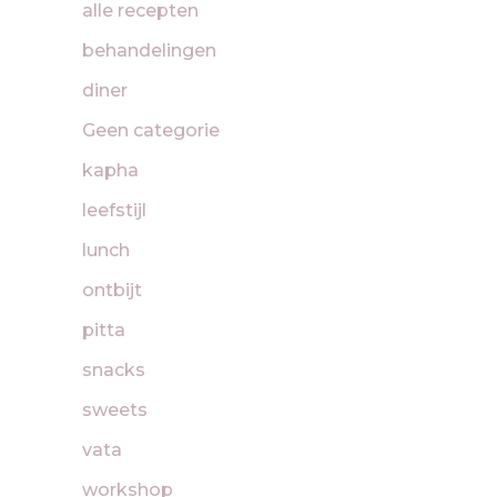
alle recepten
behandelingen
diner
Geen categorie
kapha
leefstijl
lunch
ontbijt
pitta
snacks
sweets
vata
workshop