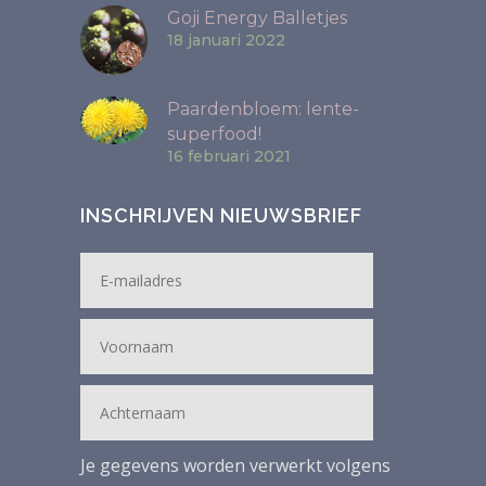
Goji Energy Balletjes
18 januari 2022
Paardenbloem: lente-
superfood!
16 februari 2021
INSCHRIJVEN NIEUWSBRIEF
Je gegevens worden verwerkt volgens