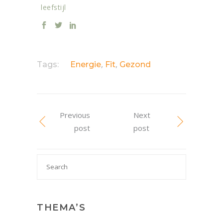
leefstijl
,
,
Tags:
Energie
Fit
Gezond
Previous
Next
post
post
Search

for:
THEMA’S