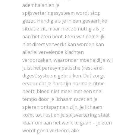
ademhalen en je
spijsverteringssysteem wordt stop
gezet. Handig als je in een gevaarlijke
situatie zit, maar niet zo nuttig als je
aan het eten bent. Eten wat namelijk
niet direct verwerkt kan worden kan
allerlei vervelende klachten
veroorzaken, waaronder moeheid! Je wil
juist het parasympatische (rest-and-
digest)systeem gebruiken. Dat zorgt
ervoor dat je hart zijn normale ritme
heeft, bloed niet meer met een snel
tempo door je lichaam racet en je
spieren ontspannen zijn. Je lichaam
komt tot rust en je spijsvertering staat
klaar om aan het werk te gaan – je eten
wordt goed verteerd, alle