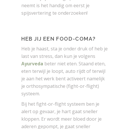
neemt is het handig om eerst je
spijsvertering te onderzoeken!
HEB JIJ EEN FOOD-COMA?
Heb je haast, sta je onder druk of heb je
last van stress, dan kun je volgens
Ayurveda
beter niet eten. Staand eten,
eten terwijl je loopt, auto rijdt of terwijl
je aan het werk bent activeert namelijk
je orthosympatische (fight-or-flight)
systeem.
Bij het fight-or-flight systeem ben je
alert op gevaar, je hart gaat sneller
kloppen. Er wordt meer bloed door je
aderen gepompt, je gaat sneller