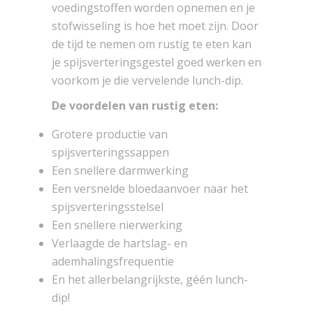
voedingstoffen worden opnemen en je
stofwisseling is hoe het moet zijn. Door
de tijd te nemen om rustig te eten kan
je spijsverteringsgestel goed werken en
voorkom je die vervelende lunch-dip.
De voordelen van rustig eten:
Grotere productie van
spijsverteringssappen
Een snellere darmwerking
Een versnelde bloedaanvoer naar het
spijsverteringsstelsel
Een snellere nierwerking
Verlaagde de hartslag- en
ademhalingsfrequentie
En het allerbelangrijkste, géén lunch-
dip!