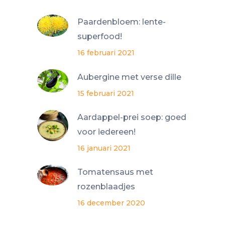
Paardenbloem: lente-
superfood!
16 februari 2021
Aubergine met verse dille
15 februari 2021
Aardappel-prei soep: goed
voor iedereen!
16 januari 2021
Tomatensaus met
rozenblaadjes
16 december 2020