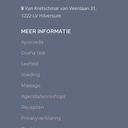
Van Kretschmar van Veenlaan 31,
1222 LV Hilversum
MEER INFORMATIE
Ayurveda
Dosha test
Leefstijl
Voeding
Massage
Agenda/workshops
Recepten
Privacyverklaring