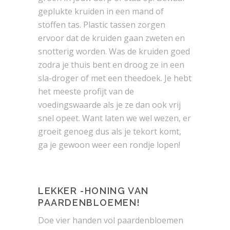
geplukte kruiden in een mand of
stoffen tas. Plastic tassen zorgen
ervoor dat de kruiden gaan zweten en
snotterig worden. Was de kruiden goed
zodra je thuis bent en droog ze in een
sla-droger of met een theedoek. Je hebt
het meeste profijt van de
voedingswaarde als je ze dan ook vrij
snel opeet. Want laten we wel wezen, er
groeit genoeg dus als je tekort komt,
ga je gewoon weer een rondje lopen!
LEKKER -HONING VAN
PAARDENBLOEMEN!
Doe vier handen vol paardenbloemen