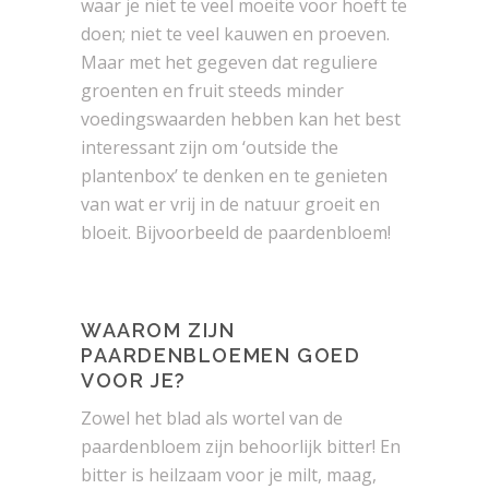
waar je niet te veel moeite voor hoeft te
doen; niet te veel kauwen en proeven.
Maar met het gegeven dat reguliere
groenten en fruit steeds minder
voedingswaarden hebben kan het best
interessant zijn om ‘outside the
plantenbox’ te denken en te genieten
van wat er vrij in de natuur groeit en
bloeit. Bijvoorbeeld de paardenbloem!
WAAROM ZIJN
PAARDENBLOEMEN GOED
VOOR JE?
Zowel het blad als wortel van de
paardenbloem zijn behoorlijk bitter! En
bitter is heilzaam voor je milt, maag,