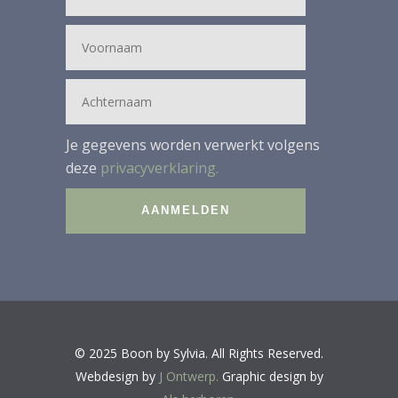
Je gegevens worden verwerkt volgens
deze
privacyverklaring.
© 2025 Boon by Sylvia. All Rights Reserved.
Webdesign by
J Ontwerp.
Graphic design by