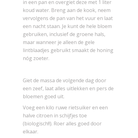
in een pan en overgiet deze met 1 liter
koud water. Breng aan de kook, neem
vervolgens de pan van het vuur en laat
een nacht staan. Je kunt de hele bloem
gebruiken, inclusief de groene hals,
maar wanneer je alleen de gele
lintblaadjes gebruikt smaakt de honing
nóg zoeter.
Giet de massa de volgende dag door
een zeef, laat alles uitlekken en pers de
bloemen goed uit.
Voeg een kilo ruwe rietsuiker en een
halve citroen in schijfjes toe
(biologisch!!). Roer alles goed door
elkaar.