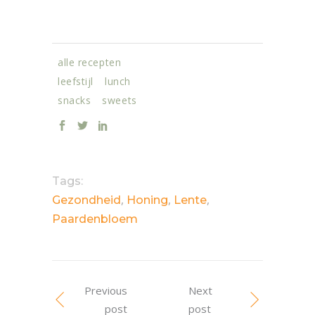
alle recepten
leefstijl
lunch
snacks
sweets
Tags:
,
,
,
Gezondheid
Honing
Lente
Paardenbloem
Previous
Next
post
post