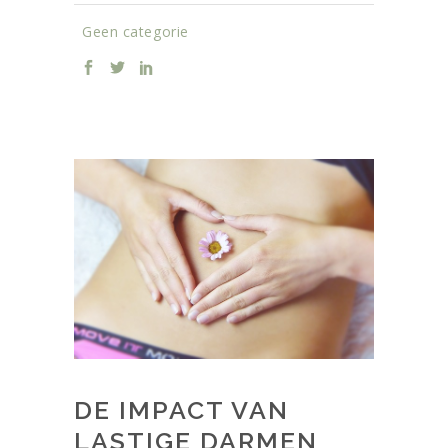
Geen categorie
DE IMPACT VAN
LASTIGE DARMEN