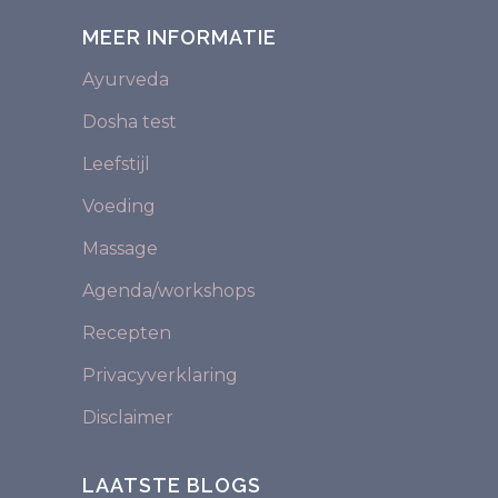
MEER INFORMATIE
Ayurveda
Dosha test
Leefstijl
Voeding
Massage
Agenda/workshops
Recepten
Privacyverklaring
Disclaimer
LAATSTE BLOGS