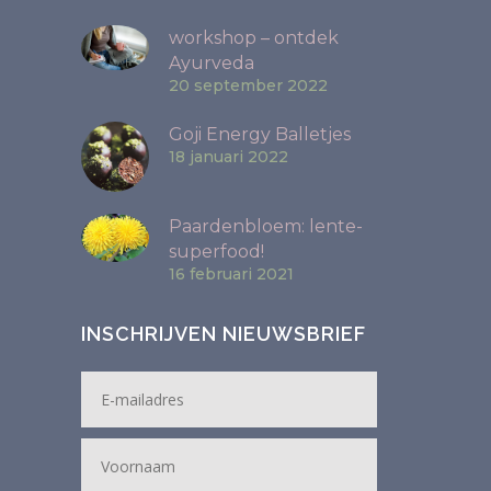
workshop – ontdek
Ayurveda
20 september 2022
Goji Energy Balletjes
18 januari 2022
Paardenbloem: lente-
superfood!
16 februari 2021
INSCHRIJVEN NIEUWSBRIEF