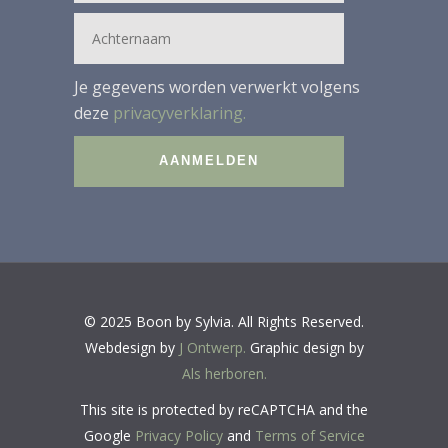
Je gegevens worden verwerkt volgens
deze
privacyverklaring.
© 2025 Boon by Sylvia. All Rights Reserved.
Webdesign by
J Ontwerp.
Graphic design by
Als herboren.
This site is protected by reCAPTCHA and the
Google
Privacy Policy
and
Terms of Service