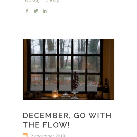
DECEMBER, GO WITH
THE FLOW!
2 december 2018