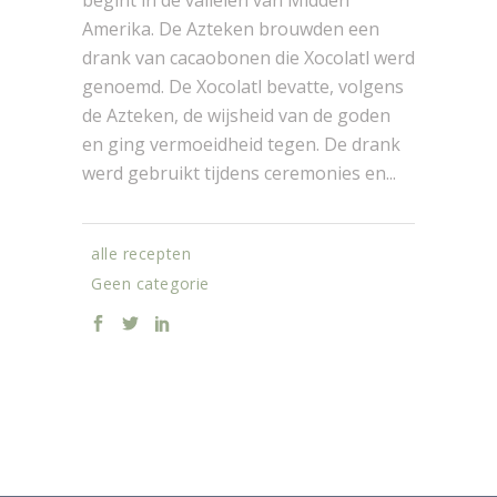
Amerika. De Azteken brouwden een
drank van cacaobonen die Xocolatl werd
genoemd. De Xocolatl bevatte, volgens
de Azteken, de wijsheid van de goden
en ging vermoeidheid tegen. De drank
werd gebruikt tijdens ceremonies en...
alle recepten
Geen categorie