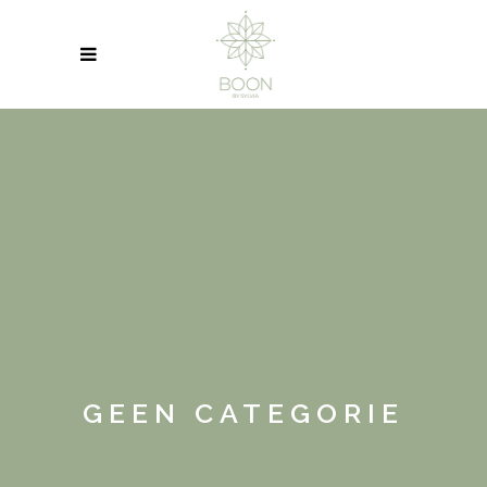
GEEN CATEGORIE