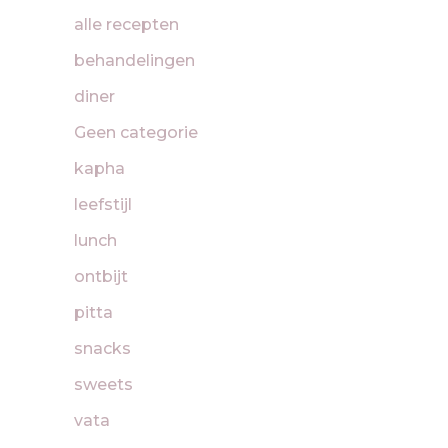
alle recepten
behandelingen
diner
Geen categorie
kapha
leefstijl
lunch
ontbijt
pitta
snacks
sweets
vata