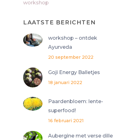
workshop
LAATSTE BERICHTEN
workshop – ontdek
Ayurveda
20 september 2022
Goji Energy Balletjes
18 januari 2022
Paardenbloem: lente-
superfood!
16 februari 2021
Aubergine met verse dille