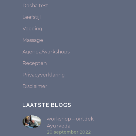
Dosha test
Leefstijl
Voeding
Massage
Agenda/workshops
Recepten
Privacyverklaring
Disclaimer
LAATSTE BLOGS
workshop – ontdek
Ayurveda
20 september 2022