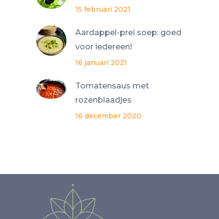
15 februari 2021
Aardappel-prei soep: goed
voor iedereen!
16 januari 2021
Tomatensaus met
rozenblaadjes
16 december 2020