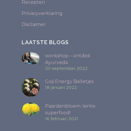
Recepten
Privacyverklaring
Disclaimer
LAATSTE BLOGS
workshop – ontdek
Ayurveda
20 september 2022
Goji Energy Balletjes
18 januari 2022
Paardenbloem: lente-
superfood!
16 februari 2021