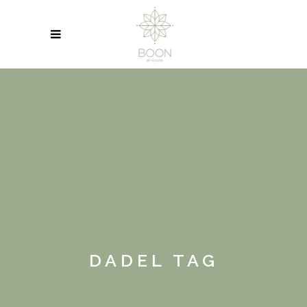
DADEL TAG