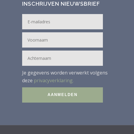
INSCHRIJVEN NIEUWSBRIEF
Je gegevens worden verwerkt volgens
deze
privacyverklaring.