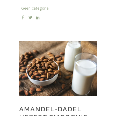
Geen categorie
AMANDEL-DADEL