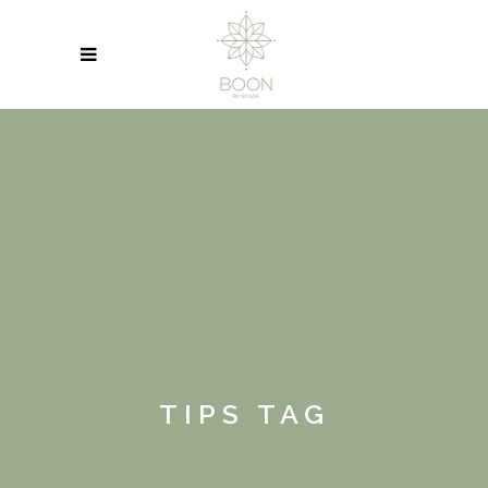
TIPS TAG