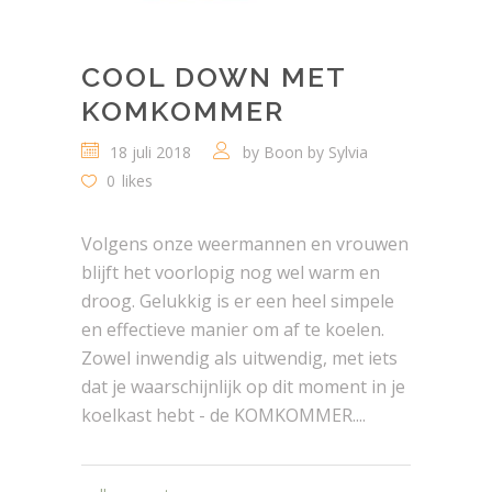
COOL DOWN MET
KOMKOMMER
18 juli 2018
by
Boon by Sylvia
0
likes
Volgens onze weermannen en vrouwen
blijft het voorlopig nog wel warm en
droog. Gelukkig is er een heel simpele
en effectieve manier om af te koelen.
Zowel inwendig als uitwendig, met iets
dat je waarschijnlijk op dit moment in je
koelkast hebt - de KOMKOMMER....