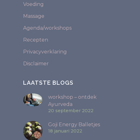
Voeding
Massage
Agenda/workshops
Recepten
Privacyverklaring
Disclaimer
LAATSTE BLOGS
workshop – ontdek
Ayurveda
20 september 2022
Goji Energy Balletjes
18 januari 2022