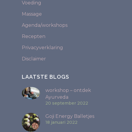
Voeding
Massage
Agenda/workshops
Recepten
Privacyverklaring
Disclaimer
LAATSTE BLOGS
workshop – ontdek
Ayurveda
20 september 2022
Goji Energy Balletjes
18 januari 2022