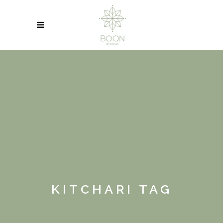
KITCHARI TAG