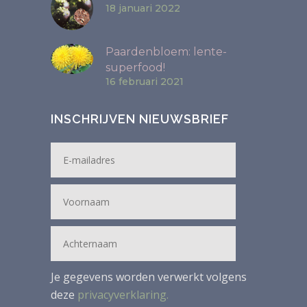
18 januari 2022
Paardenbloem: lente-
superfood!
16 februari 2021
INSCHRIJVEN NIEUWSBRIEF
Je gegevens worden verwerkt volgens
deze
privacyverklaring.