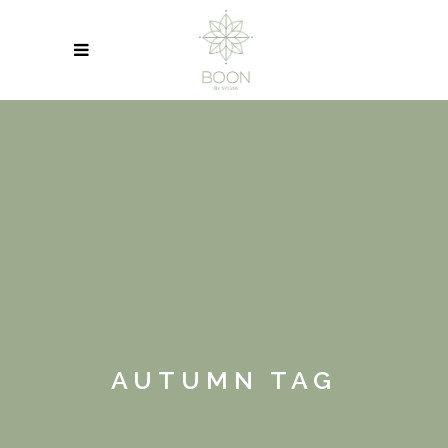
AUTUMN TAG