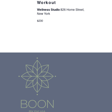
Workout
Wellness Studio
826 Home Street,
New York
$230