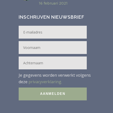
16 februari 2021
INSCHRIJVEN NIEUWSBRIEF
Je gegevens worden verwerkt volgens
deze
privacyverklaring.