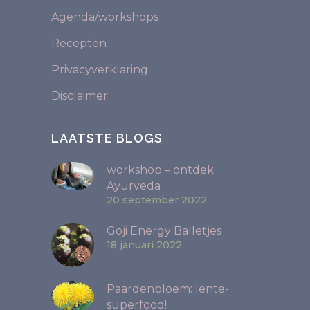
Agenda/workshops
Recepten
Privacyverklaring
Disclaimer
LAATSTE BLOGS
workshop – ontdek
Ayurveda
20 september 2022
Goji Energy Balletjes
18 januari 2022
Paardenbloem: lente-
superfood!