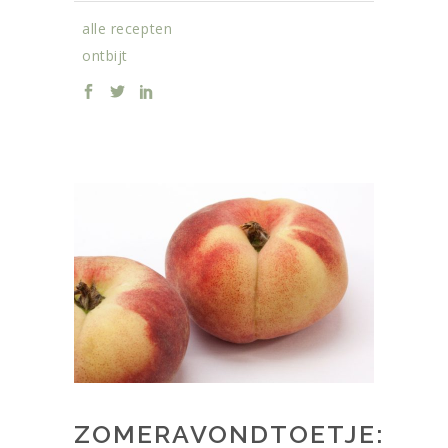
alle recepten
ontbijt
ZOMERAVONDTOETJE: