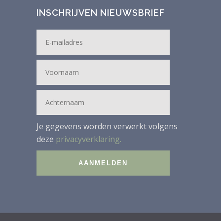
INSCHRIJVEN NIEUWSBRIEF
Je gegevens worden verwerkt volgens
deze
privacyverklaring.