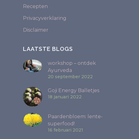
Recepten
Privacyverklaring
Disclaimer
LAATSTE BLOGS
workshop – ontdek
Ayurveda
20 september 2022
Goji Energy Balletjes
18 januari 2022
Paardenbloem: lente-
superfood!
16 februari 2021