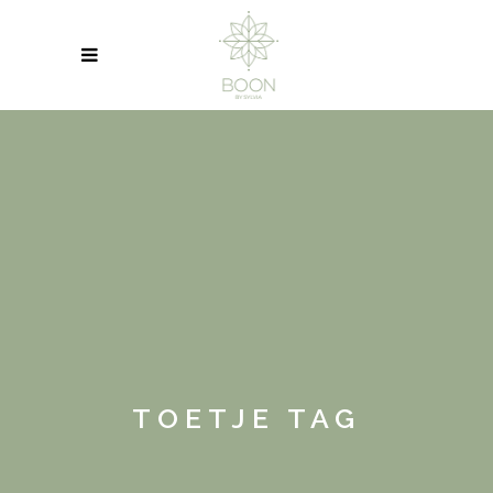
TOETJE TAG