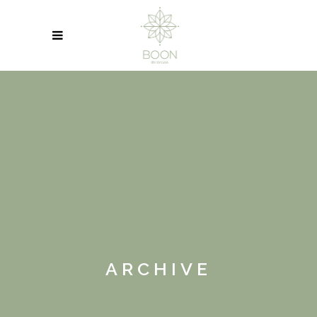
ARCHIVE