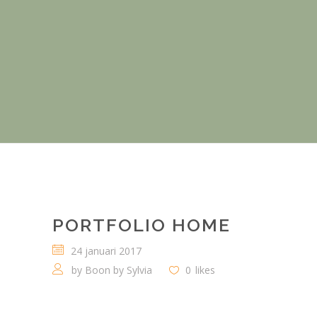
PORTFOLIO HOME
24 januari 2017
by
Boon by Sylvia
0
likes