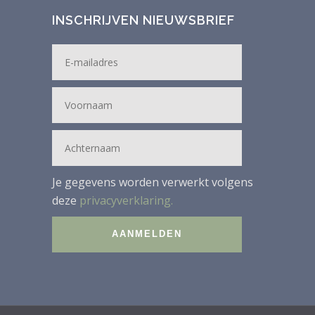
INSCHRIJVEN NIEUWSBRIEF
Je gegevens worden verwerkt volgens
deze
privacyverklaring.