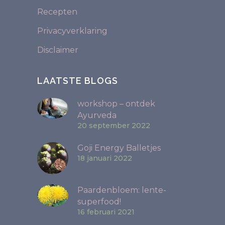
Recepten
Privacyverklaring
Disclaimer
LAATSTE BLOGS
workshop – ontdek
Ayurveda
20 september 2022
Goji Energy Balletjes
18 januari 2022
Paardenbloem: lente-
superfood!
16 februari 2021