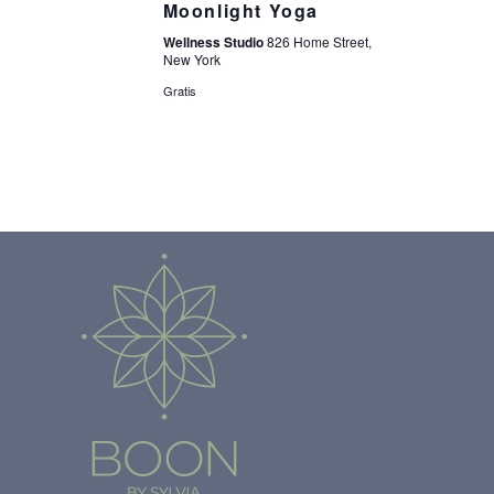
Moonlight Yoga
Wellness Studio
826 Home Street,
New York
Gratis