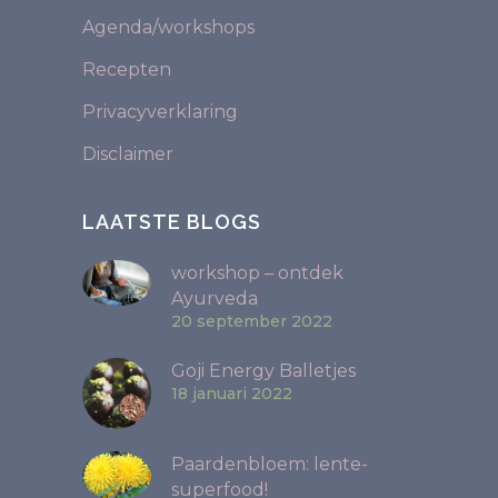
Agenda/workshops
Recepten
Privacyverklaring
Disclaimer
LAATSTE BLOGS
workshop – ontdek
Ayurveda
20 september 2022
Goji Energy Balletjes
18 januari 2022
Paardenbloem: lente-
superfood!