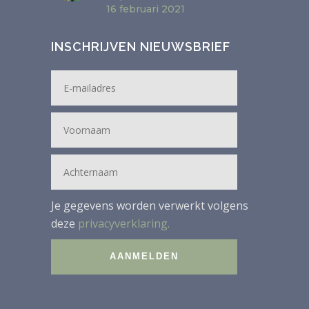
16 februari 2021
INSCHRIJVEN NIEUWSBRIEF
Je gegevens worden verwerkt volgens
deze
privacyverklaring.