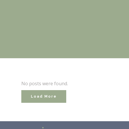
No posts were found.
Load More