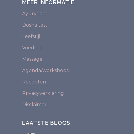
MEER INFORMATIE
Ayurveda
Dosha test
Leefstijl
Voeding
Massage
Agenda/workshops
Recepten
Privacyverklaring
Disclaimer
LAATSTE BLOGS