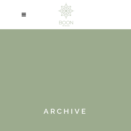
ARCHIVE