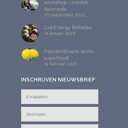
workshop – ontdek
Ayurveda
20 september 2022
Goji Energy Balletjes
18 januari 2022
Paardenbloem: lente-
superfood!
16 februari 2021
INSCHRIJVEN NIEUWSBRIEF