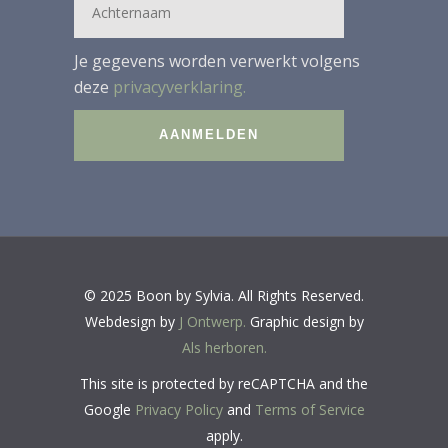
Je gegevens worden verwerkt volgens
deze
privacyverklaring.
© 2025 Boon by Sylvia. All Rights Reserved.
Webdesign by
J Ontwerp.
Graphic design by
Als herboren.
This site is protected by reCAPTCHA and the
Google
Privacy Policy
and
Terms of Service
apply.